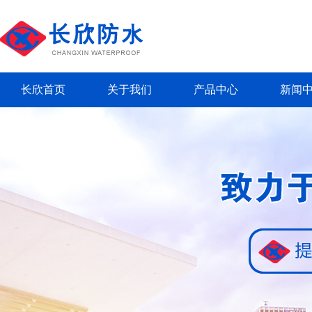
长欣首页
关于我们
产品中心
新闻