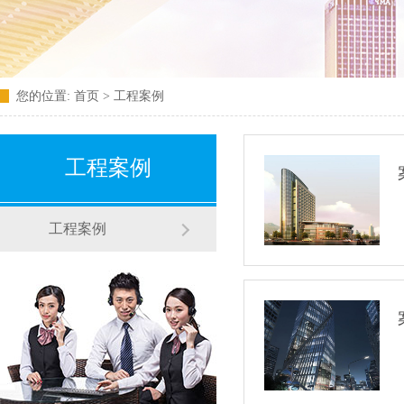
您的位置:
首页
>
工程案例
工程案例
工程案例