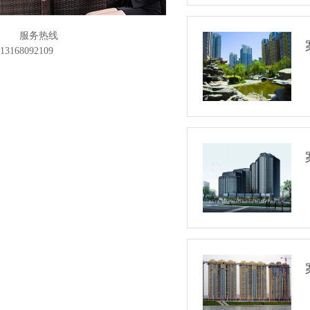
服务热线
13168092109