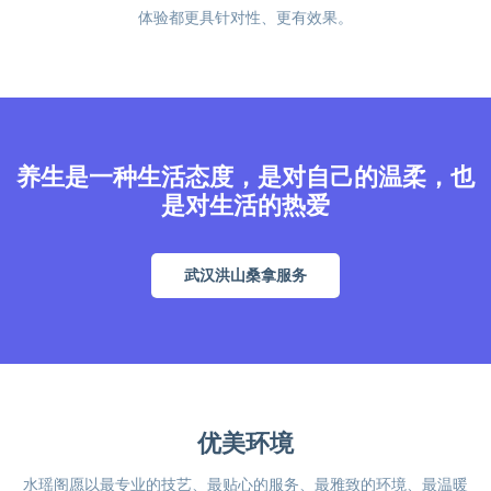
体验都更具针对性、更有效果。
养生是一种生活态度，是对自己的温柔，也
是对生活的热爱
武汉洪山桑拿服务
优美环境
水瑶阁愿以最专业的技艺、最贴心的服务、最雅致的环境、最温暖