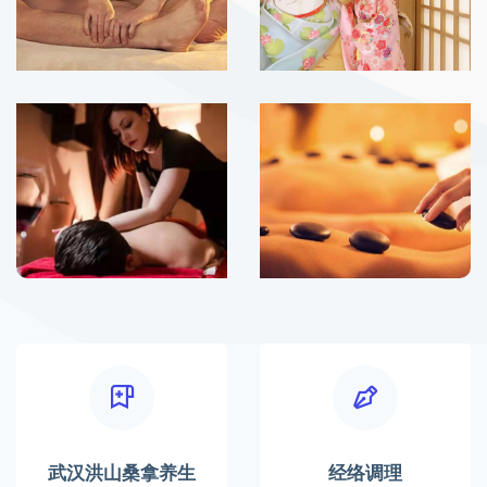
武汉洪山桑拿养生
经络调理