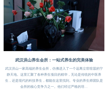
武汉洪山养生会所：一站式养生的完美体验
武汉洪山一家高端的养生会所，仿佛进入了一个远离尘世喧嚣的宁
静天地。这里汇聚了各种养生项目的精华，无论是传统的中医养
生，还是现代的科技养生，都能在这里找到。专业的养生师团队是
会所的核心竞争力之一。他们经过严格的培…