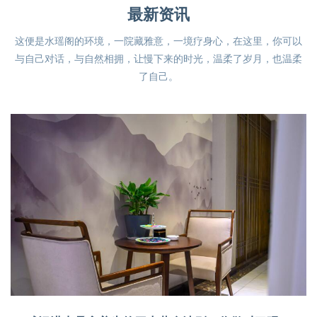
最新资讯
这便是水瑶阁的环境，一院藏雅意，一境疗身心，在这里，你可以
与自己对话，与自然相拥，让慢下来的时光，温柔了岁月，也温柔
了自己。