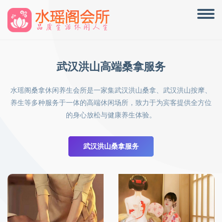
武汉洪山高端桑拿服务
水瑶阁桑拿休闲养生会所是一家集武汉洪山桑拿、武汉洪山按摩、
养生等多种服务于一体的高端休闲场所，致力于为宾客提供全方位
的身心放松与健康养生体验。
武汉洪山桑拿服务