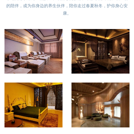
的陪伴，成为你身边的养生伙伴，陪你走过春夏秋冬，护你身心安
康。