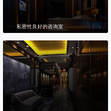
私密性良好的咨询室