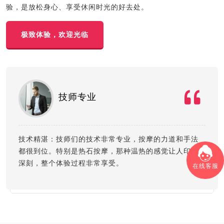
验，是放松身心、享受休闲时光的好去处。
极致体验，欢迎光临
技师专业
技术精湛：技师们的技术非常专业，按摩的力道和手法
都很到位。特别是热石按摩，那种温热的感觉让人印象
深刻，整个体验过程非常享受。
在线客服