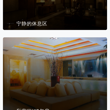
宁静的休息区