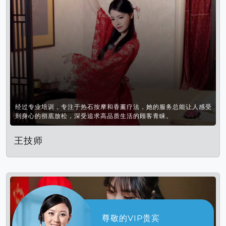
经过专业培训，专注于热石按摩和香薰疗法，她的服务总能让人感受
到身心的彻底放松，深受追求高品质生活的顾客青睐。
王技师
尊敬的VIP贵宾