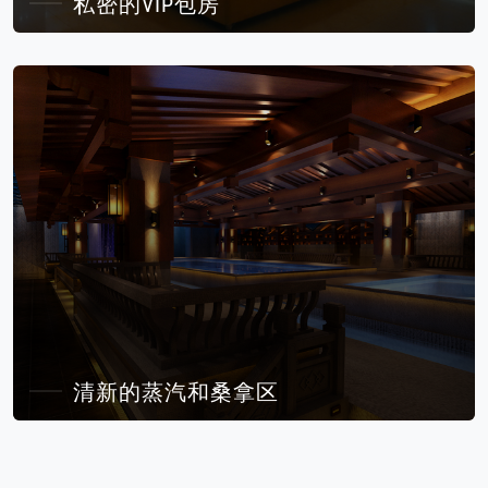
私密的VIP包房
清新的蒸汽和桑拿区