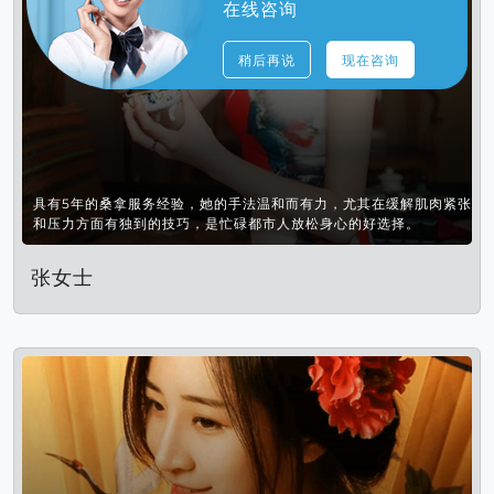
在线咨询
稍后再说
现在咨询
具有5年的桑拿服务经验，她的手法温和而有力，尤其在缓解肌肉紧张
和压力方面有独到的技巧，是忙碌都市人放松身心的好选择。
张女士