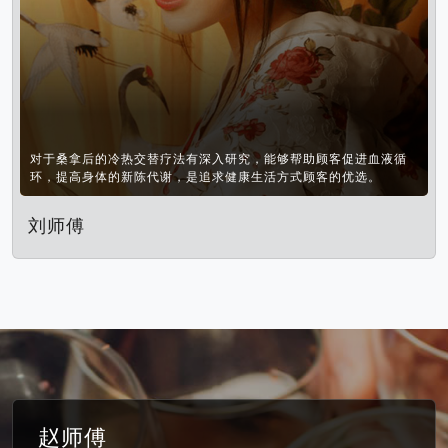
对于桑拿后的冷热交替疗法有深入研究，能够帮助顾客促进血液循
环，提高身体的新陈代谢，是追求健康生活方式顾客的优选。
刘师傅
赵师傅