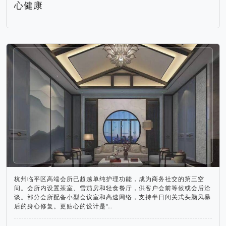
心健康
杭州临平区高端会所已超越单纯护理功能，成为商务社交的第三空
间。会所内设置茶室、雪茄房和轻食餐厅，供客户会前等候或会后洽
谈。部分会所配备小型会议室和高速网络，支持半日闭关式头脑风暴
后的身心修复。更贴心的设计是"…