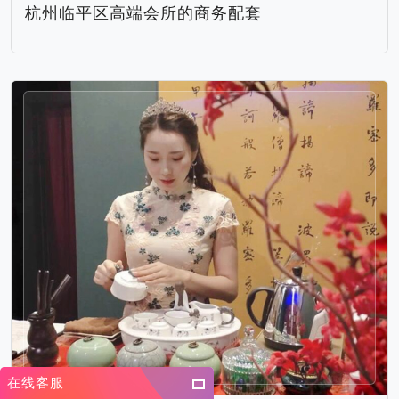
杭州临平区高端会所的商务配套
在线客服