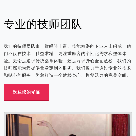
专业的技师团队
我们的技师团队由一群经验丰富、技能精湛的专业人士组成，他
们不仅在技术上精益求精，更注重顾客的个性化需求和整体体
验。无论是追求传统桑拿体验，还是寻求身心全面放松，我们的
技师都能为您提供量身定制的服务。我们致力于通过专业的技术
和贴心的服务，为您打造一个放松身心、恢复活力的完美空间。
欢迎您的光临