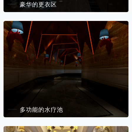
豪华的更衣区
多功能的水疗池