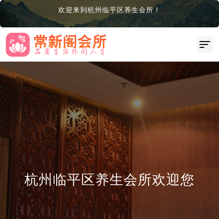
欢迎来到杭州临平区养生会所！
杭州临平区养生会所欢迎您