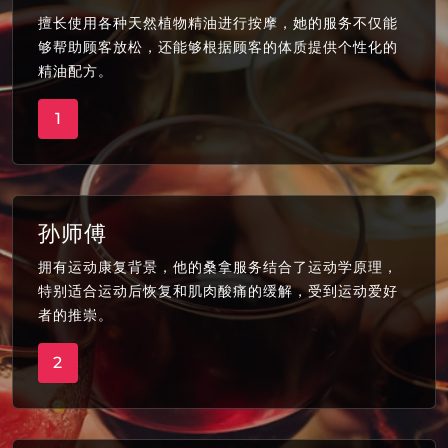
擅长使用各种天然植物精油进行按摩，她的服务不仅能
够帮助顾客放松，还能够根据顾客的体质提供个性化的
精油配方。
1
孙师傅
拥有运动康复背景，他的桑拿服务结合了运动学原理，
特别适合运动后恢复和肌肉酸痛的缓解，受到运动爱好
者的推崇。
2