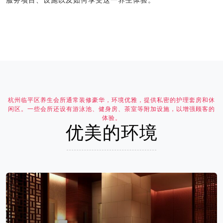
服务项目、设施以及如何享受这一养生体验。
杭州临平区养生会所通常装修豪华，环境优雅，提供私密的护理套房和休
闲区。一些会所还设有游泳池、健身房、茶室等附加设施，以增强顾客的
体验。
优美的环境