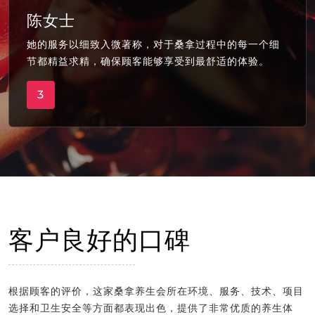
陈女士
她的服务以细致入微著称，对于桑拿过程中的每一个细
节都精益求精，确保顾客能够享受到最舒适的体验。
3
客户良好的口碑
根据顾客的评价，这家桑拿养生会所在环境、服务、技术、项目
选择和卫生安全等方面都表现出色，提供了非常优质的养生体