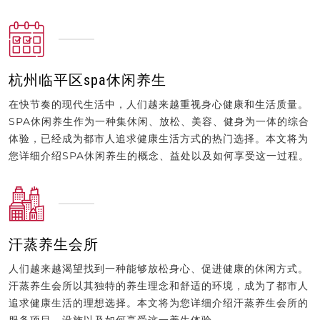
杭州临平区spa休闲养生
在快节奏的现代生活中，人们越来越重视身心健康和生活质量。
SPA休闲养生作为一种集休闲、放松、美容、健身为一体的综合
体验，已经成为都市人追求健康生活方式的热门选择。本文将为
您详细介绍SPA休闲养生的概念、益处以及如何享受这一过程。
汗蒸养生会所
人们越来越渴望找到一种能够放松身心、促进健康的休闲方式。
汗蒸养生会所以其独特的养生理念和舒适的环境，成为了都市人
追求健康生活的理想选择。本文将为您详细介绍汗蒸养生会所的