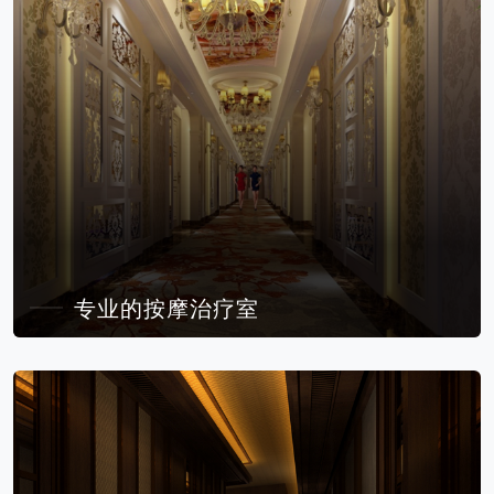
专业的按摩治疗室