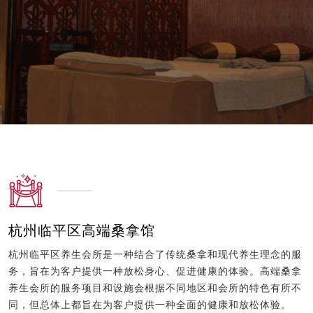
杭州临平区高端桑拿馆
杭州临平区养生会所是一种结合了传统桑拿和现代养生理念的服
务，旨在为客户提供一种放松身心、促进健康的体验。高端桑拿
养生会所的服务项目和设施会根据不同地区和会所的特色有所不
同，但总体上都旨在为客户提供一种全面的健康和放松体验。