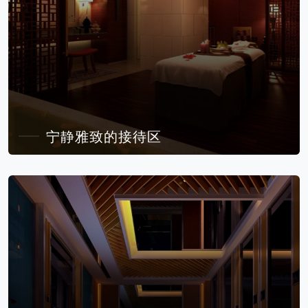
宁静雅致的接待区